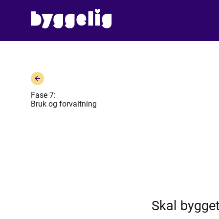
Fase 7:
Bruk og forvaltning
Skal bygget