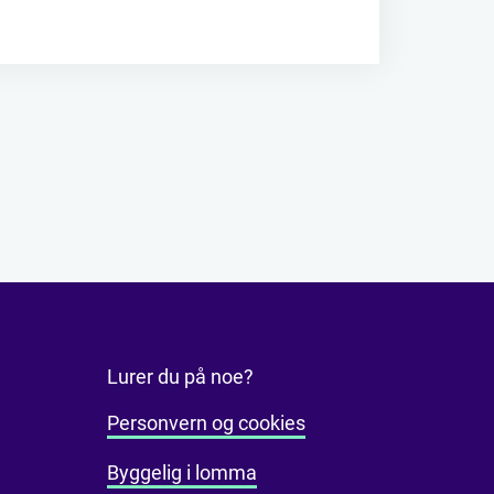
Lurer du på noe?
Personvern og cookies
Byggelig i lomma