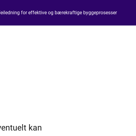
eiledning for effektive og bærekraftige byggeprosesser
ventuelt kan